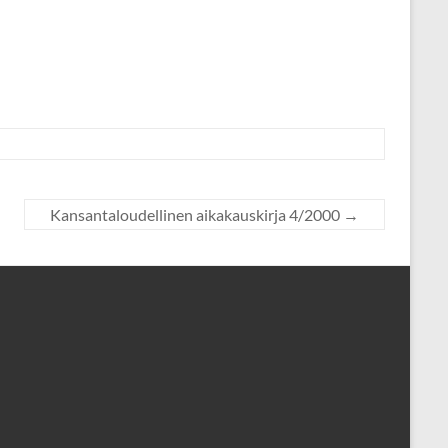
Kansantaloudellinen aikakauskirja 4/2000
→