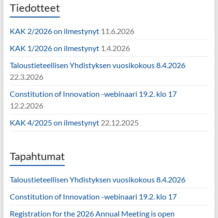
Tiedotteet
KAK 2/2026 on ilmestynyt
11.6.2026
KAK 1/2026 on ilmestynyt
1.4.2026
Taloustieteellisen Yhdistyksen vuosikokous 8.4.2026
22.3.2026
Constitution of Innovation -webinaari 19.2. klo 17
12.2.2026
KAK 4/2025 on ilmestynyt
22.12.2025
Tapahtumat
Taloustieteellisen Yhdistyksen vuosikokous 8.4.2026
Constitution of Innovation -webinaari 19.2. klo 17
Registration for the 2026 Annual Meeting is open