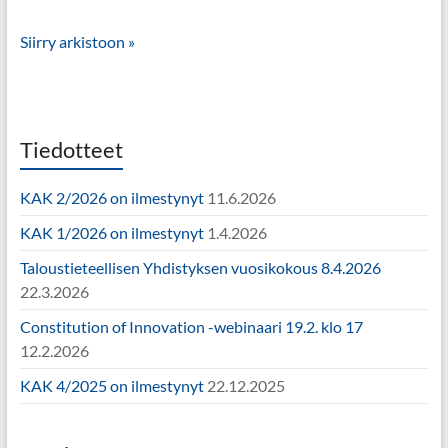
Siirry arkistoon »
Tiedotteet
KAK 2/2026 on ilmestynyt
11.6.2026
KAK 1/2026 on ilmestynyt
1.4.2026
Taloustieteellisen Yhdistyksen vuosikokous 8.4.2026
22.3.2026
Constitution of Innovation -webinaari 19.2. klo 17
12.2.2026
KAK 4/2025 on ilmestynyt
22.12.2025