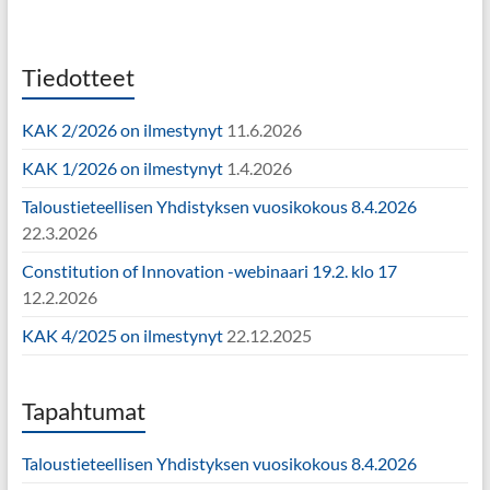
Tiedotteet
KAK 2/2026 on ilmestynyt
11.6.2026
KAK 1/2026 on ilmestynyt
1.4.2026
Taloustieteellisen Yhdistyksen vuosikokous 8.4.2026
22.3.2026
Constitution of Innovation -webinaari 19.2. klo 17
12.2.2026
KAK 4/2025 on ilmestynyt
22.12.2025
Tapahtumat
Taloustieteellisen Yhdistyksen vuosikokous 8.4.2026