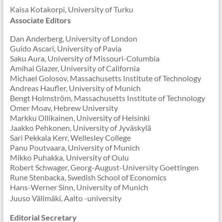
Kaisa Kotakorpi, University of Turku
Associate Editors
Dan Anderberg, University of London
Guido Ascari, University of Pavia
Saku Aura, University of Missouri-Columbia
Amihai Glazer, University of California
Michael Golosov, Massachusetts Institute of Technology
Andreas Haufler, University of Munich
Bengt Holmström, Massachusetts Institute of Technology
Omer Moav, Hebrew University
Markku Ollikainen, University of Helsinki
Jaakko Pehkonen, University of Jyväskylä
Sari Pekkala Kerr, Wellesley College
Panu Poutvaara, University of Munich
Mikko Puhakka, University of Oulu
Robert Schwager, Georg-August-University Goettingen
Rune Stenbacka, Swedish School of Economics
Hans-Werner Sinn, University of Munich
Juuso Välimäki, Aalto -university
Editorial Secretary