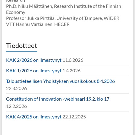
Ph.D. Niku Määttänen, Research Institute of the Finnish
Economy
Professor Jukka Pirttilä, University of Tampere, WIDER
VTT Hannu Vartiainen, HECER
Tiedotteet
KAK 2/2026 on ilmestynyt
11.6.2026
KAK 1/2026 on ilmestynyt
1.4.2026
Taloustieteellisen Yhdistyksen vuosikokous 8.4.2026
22.3.2026
Constitution of Innovation -webinaari 19.2. klo 17
12.2.2026
KAK 4/2025 on ilmestynyt
22.12.2025