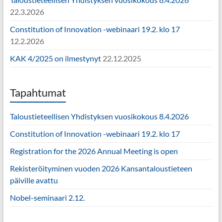
22.3.2026
Constitution of Innovation -webinaari 19.2. klo 17
12.2.2026
KAK 4/2025 on ilmestynyt
22.12.2025
Tapahtumat
Taloustieteellisen Yhdistyksen vuosikokous 8.4.2026
Constitution of Innovation -webinaari 19.2. klo 17
Registration for the 2026 Annual Meeting is open
Rekisteröityminen vuoden 2026 Kansantaloustieteen
päiville avattu
Nobel-seminaari 2.12.