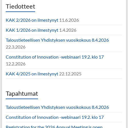
Tiedotteet
KAK 2/2026 on ilmestynyt
11.6.2026
KAK 1/2026 on ilmestynyt
1.4.2026
Taloustieteellisen Yhdistyksen vuosikokous 8.4.2026
22.3.2026
Constitution of Innovation -webinaari 19.2. klo 17
12.2.2026
KAK 4/2025 on ilmestynyt
22.12.2025
Tapahtumat
Taloustieteellisen Yhdistyksen vuosikokous 8.4.2026
Constitution of Innovation -webinaari 19.2. klo 17
Registration for the 2026 Annual Meeting is open