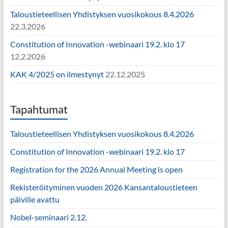
Taloustieteellisen Yhdistyksen vuosikokous 8.4.2026
22.3.2026
Constitution of Innovation -webinaari 19.2. klo 17
12.2.2026
KAK 4/2025 on ilmestynyt
22.12.2025
Tapahtumat
Taloustieteellisen Yhdistyksen vuosikokous 8.4.2026
Constitution of Innovation -webinaari 19.2. klo 17
Registration for the 2026 Annual Meeting is open
Rekisteröityminen vuoden 2026 Kansantaloustieteen
päiville avattu
Nobel-seminaari 2.12.