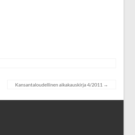
Kansantaloudellinen aikakauskirja 4/2011
→