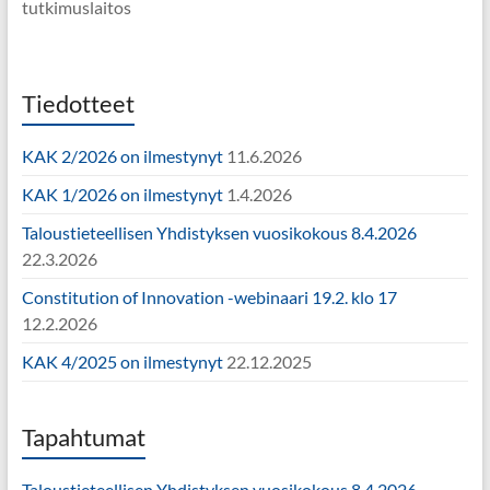
tutkimuslaitos
Tiedotteet
KAK 2/2026 on ilmestynyt
11.6.2026
KAK 1/2026 on ilmestynyt
1.4.2026
Taloustieteellisen Yhdistyksen vuosikokous 8.4.2026
22.3.2026
Constitution of Innovation -webinaari 19.2. klo 17
12.2.2026
KAK 4/2025 on ilmestynyt
22.12.2025
Tapahtumat
Taloustieteellisen Yhdistyksen vuosikokous 8.4.2026