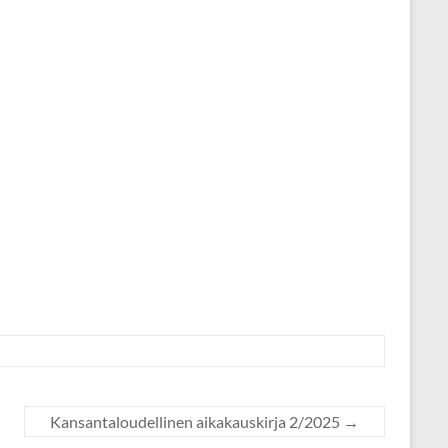
Kansantaloudellinen aikakauskirja 2/2025
→