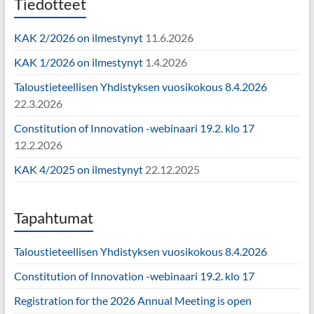
Tiedotteet
KAK 2/2026 on ilmestynyt
11.6.2026
KAK 1/2026 on ilmestynyt
1.4.2026
Taloustieteellisen Yhdistyksen vuosikokous 8.4.2026
22.3.2026
Constitution of Innovation -webinaari 19.2. klo 17
12.2.2026
KAK 4/2025 on ilmestynyt
22.12.2025
Tapahtumat
Taloustieteellisen Yhdistyksen vuosikokous 8.4.2026
Constitution of Innovation -webinaari 19.2. klo 17
Registration for the 2026 Annual Meeting is open