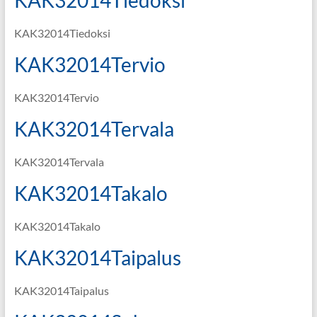
KAK32014Tiedoksi
KAK32014Tiedoksi
KAK32014Tervio
KAK32014Tervio
KAK32014Tervala
KAK32014Tervala
KAK32014Takalo
KAK32014Takalo
KAK32014Taipalus
KAK32014Taipalus