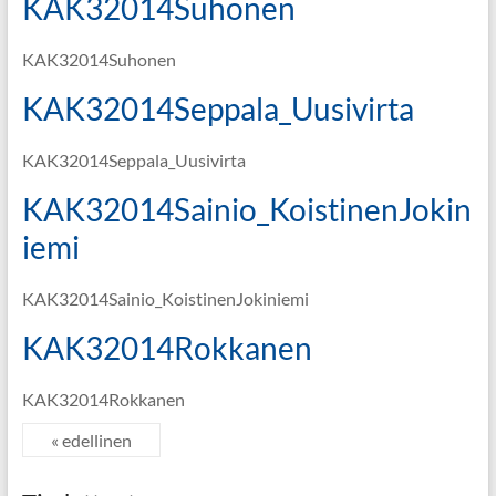
KAK32014Suhonen
KAK32014Suhonen
KAK32014Seppala_Uusivirta
KAK32014Seppala_Uusivirta
KAK32014Sainio_KoistinenJokin
iemi
KAK32014Sainio_KoistinenJokiniemi
KAK32014Rokkanen
KAK32014Rokkanen
« edellinen