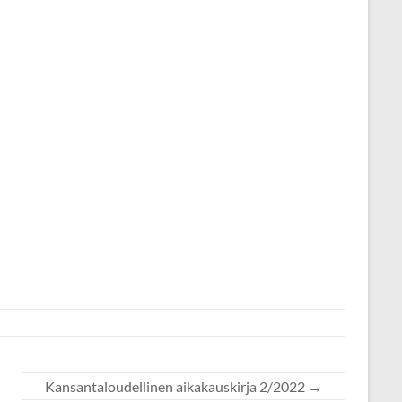
Kansantaloudellinen aikakauskirja 2/2022
→