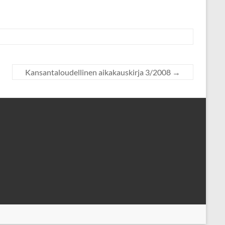
Kansantaloudellinen aikakauskirja 3/2008
→